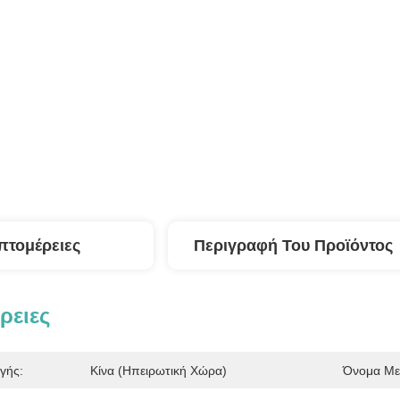
πτομέρειες
Περιγραφή Του Προϊόντος
ρειες
γής:
Κίνα (ηπειρωτική Χώρα)
Όνομα Με