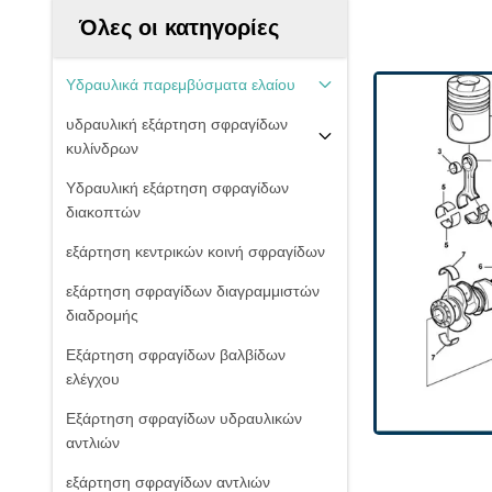
Όλες οι κατηγορίες
Υδραυλικά παρεμβύσματα ελαίου
υδραυλική εξάρτηση σφραγίδων
κυλίνδρων
Υδραυλική εξάρτηση σφραγίδων
διακοπτών
εξάρτηση κεντρικών κοινή σφραγίδων
εξάρτηση σφραγίδων διαγραμμιστών
διαδρομής
Εξάρτηση σφραγίδων βαλβίδων
ελέγχου
Εξάρτηση σφραγίδων υδραυλικών
αντλιών
εξάρτηση σφραγίδων αντλιών