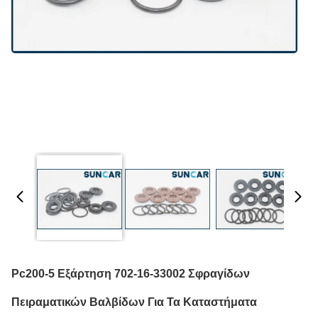
Pc200-5 Εξάρτηση 702-16-33002 Σφραγίδων
Πειραματικών Βαλβίδων Για Τα Καταστήματα