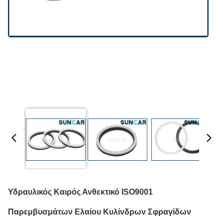
Υδραυλικός Καιρός Ανθεκτικό ISO9001
Παρεμβυσμάτων Ελαίου Κυλίνδρων Σφραγίδων