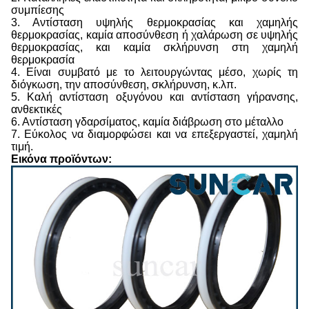
συμπίεσης
3. Αντίσταση υψηλής θερμοκρασίας και χαμηλής
θερμοκρασίας, καμία αποσύνθεση ή χαλάρωση σε υψηλής
θερμοκρασίας, και καμία σκλήρυνση στη χαμηλή
θερμοκρασία
4. Είναι συμβατό με το λειτουργώντας μέσο, χωρίς τη
διόγκωση, την αποσύνθεση, σκλήρυνση, κ.λπ.
5. Καλή αντίσταση οξυγόνου και αντίσταση γήρανσης,
ανθεκτικές
6. Αντίσταση γδαρσίματος, καμία διάβρωση στο μέταλλο
7. Εύκολος να διαμορφώσει και να επεξεργαστεί, χαμηλή
τιμή.
Εικόνα προϊόντων: