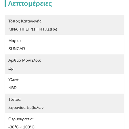
Λεπτομέρειες
Τόπος Καταγωγής:
ΚΙΝΑ (ΗΠΕΙΡΩΤΙΚΗ ΧΏΡΑ)
Μάρκα:
SUNCAR
Αριθμό Μοντέλου:
Ωμ
Υλικό:
NBR
Τύπος:
Σφραγίδα Εμβόλων
Θερμοκρασία:
-30℃~+100°C