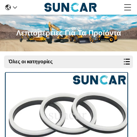
Λεπτομέρειες Για Τα Προϊόντα
Όλες οι κατηγορίες