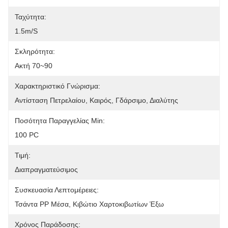
Ταχύτητα:
1.5m/s
Σκληρότητα:
Ακτή 70~90
Χαρακτηριστικό Γνώρισμα:
Αντίσταση Πετρελαίου, Καιρός, Γδάρσιμο, Διαλύτης
Ποσότητα Παραγγελίας Min:
100 PC
Τιμή:
Διαπραγματεύσιμος
Συσκευασία Λεπτομέρειες:
Τσάντα PP Μέσα, Κιβώτιο Χαρτοκιβωτίων Έξω
Χρόνος Παράδοσης: