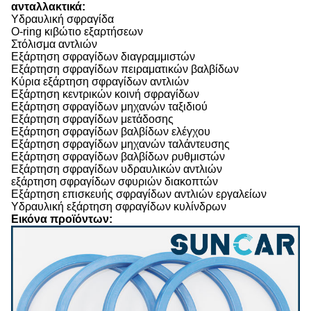
ανταλλακτικά:
Υδραυλική σφραγίδα
O-ring κιβώτιο εξαρτήσεων
Στόλισμα αντλιών
Εξάρτηση σφραγίδων διαγραμμιστών
Εξάρτηση σφραγίδων πειραματικών βαλβίδων
Κύρια εξάρτηση σφραγίδων αντλιών
Εξάρτηση κεντρικών κοινή σφραγίδων
Εξάρτηση σφραγίδων μηχανών ταξιδιού
Εξάρτηση σφραγίδων μετάδοσης
Εξάρτηση σφραγίδων βαλβίδων ελέγχου
Εξάρτηση σφραγίδων μηχανών ταλάντευσης
Εξάρτηση σφραγίδων βαλβίδων ρυθμιστών
Εξάρτηση σφραγίδων υδραυλικών αντλιών
εξάρτηση σφραγίδων σφυριών διακοπτών
Εξάρτηση επισκευής σφραγίδων αντλιών εργαλείων
Υδραυλική εξάρτηση σφραγίδων κυλίνδρων
Εικόνα προϊόντων: