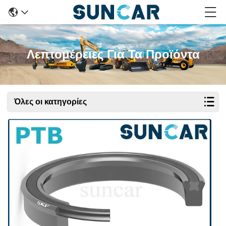
Λεπτομέρειες Για Τα Προϊόντα
Όλες οι κατηγορίες