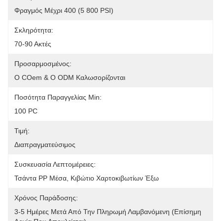
Φραγμός Μέχρι 400 (5 800 PSI)
Σκληρότητα:
70-90 Ακτές
Προσαρμοσμένος:
Ο COem & Ο ODM Καλωσορίζονται
Ποσότητα Παραγγελίας Min:
100 PC
Τιμή:
Διαπραγματεύσιμος
Συσκευασία Λεπτομέρειες:
Τσάντα PP Μέσα, Κιβώτιο Χαρτοκιβωτίων Έξω
Χρόνος Παράδοσης:
3-5 Ημέρες Μετά Από Την Πληρωμή Λαμβανόμενη (επίσημη 