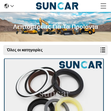
Λεπτομέρειες Για Τα Προϊόντα
Όλες οι κατηγορίες