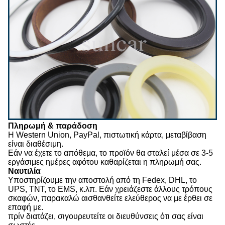
Πληρωμή & παράδοση
Η Western Union, PayPal, πιστωτική κάρτα, μεταβίβαση
είναι διαθέσιμη.
Εάν να έχετε το απόθεμα, το προϊόν θα σταλεί μέσα σε 3-5
εργάσιμες ημέρες αφότου καθαρίζεται η πληρωμή σας.
Ναυτιλία
Υποστηρίζουμε την αποστολή από τη Fedex, DHL, το
UPS, TNT, το EMS, κ.λπ. Εάν χρειάζεστε άλλους τρόπους
σκαφών, παρακαλώ αισθανθείτε ελεύθερος να με έρθει σε
επαφή με.
πρίν διατάζει, σιγουρευτείτε οι διευθύνσεις ότι σας είναι