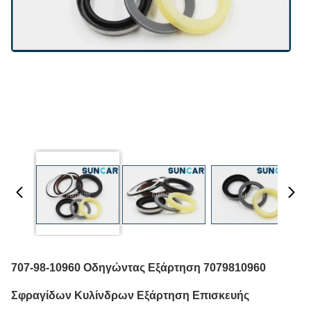
707-98-10960 Οδηγώντας Εξάρτηση 7079810960
Σφραγίδων Κυλίνδρων Εξάρτηση Επισκευής