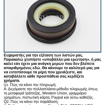
Ευχαριστίες για την εξέταση των λιστών μας.
Παρακαλώ χτυπήστε «υποβάλλει μια ερώτηση», ή μας
καλεί εάν έχετε μια ανάγκη μερών που δεν βλέπετε
απαριθμημένος εδώ. Θα κάνουμε το καλύτερό μας για
να εντοπίσουμε τα μέρη που χρειάζεστε, και
καταβάλλετε κάθε προσπάθεια σας κερδίζετε
χρήματα.
Πώς να κάνει την πληρωμή;
Q1.
Α: Δεχόμαστε την πολλαπλάσια μέθοδο πληρωμής όπως
τη μεταφορά τράπεζας, Western Union, γραμμάριο
χρημάτων, πιστωτική κάρτα, Paypal και ούτω καθεξής.
Q2. Πώς να κάνει την παράδοση;