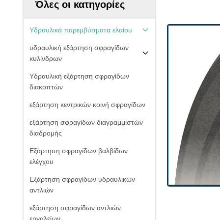
Όλες οι κατηγορίες
Υδραυλικά παρεμβύσματα ελαίου
υδραυλική εξάρτηση σφραγίδων
κυλίνδρων
Υδραυλική εξάρτηση σφραγίδων
διακοπτών
εξάρτηση κεντρικών κοινή σφραγίδων
εξάρτηση σφραγίδων διαγραμμιστών
διαδρομής
Εξάρτηση σφραγίδων βαλβίδων
ελέγχου
Εξάρτηση σφραγίδων υδραυλικών
αντλιών
εξάρτηση σφραγίδων αντλιών
εργαλείων