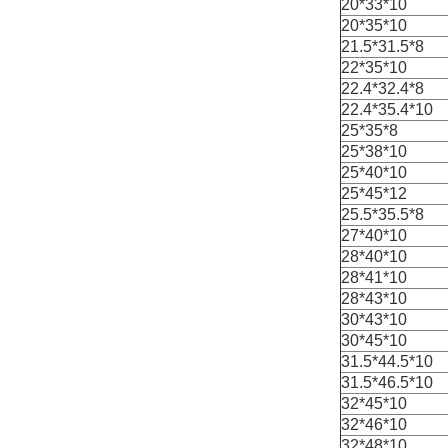
20*33*10
20*35*10
21.5*31.5*8
22*35*10
22.4*32.4*8
22.4*35.4*10
25*35*8
25*38*10
25*40*10
25*45*12
25.5*35.5*8
27*40*10
28*40*10
28*41*10
28*43*10
30*43*10
30*45*10
31.5*44.5*10
31.5*46.5*10
32*45*10
32*46*10
32*48*10