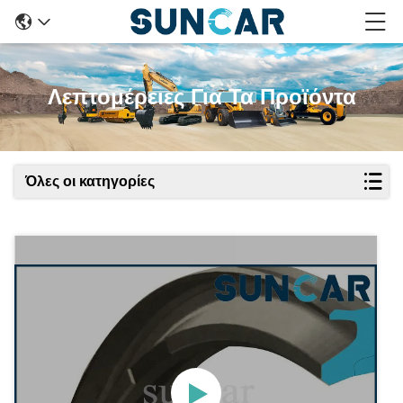
Λεπτομέρειες Για Τα Προϊόντα
Όλες οι κατηγορίες