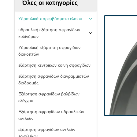
Όλες οι κατηγορίες
Υδραυλικά παρεμβύσματα ελαίου
υδραυλική εξάρτηση σφραγίδων
κυλίνδρων
Υδραυλική εξάρτηση σφραγίδων
διακοπτών
εξάρτηση κεντρικών κοινή σφραγίδων
εξάρτηση σφραγίδων διαγραμμιστών
διαδρομής
Εξάρτηση σφραγίδων βαλβίδων
ελέγχου
Εξάρτηση σφραγίδων υδραυλικών
αντλιών
εξάρτηση σφραγίδων αντλιών
εργαλείων