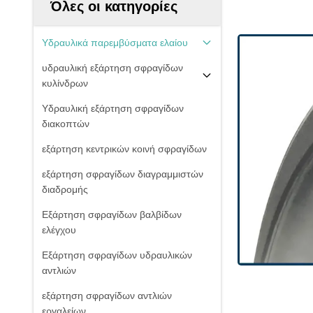
Όλες οι κατηγορίες
Υδραυλικά παρεμβύσματα ελαίου
υδραυλική εξάρτηση σφραγίδων
κυλίνδρων
Υδραυλική εξάρτηση σφραγίδων
διακοπτών
εξάρτηση κεντρικών κοινή σφραγίδων
εξάρτηση σφραγίδων διαγραμμιστών
διαδρομής
Εξάρτηση σφραγίδων βαλβίδων
ελέγχου
Εξάρτηση σφραγίδων υδραυλικών
αντλιών
εξάρτηση σφραγίδων αντλιών
εργαλείων