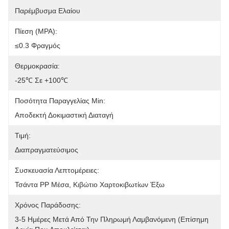
Παρέμβυσμα Ελαίου
Πίεση (MPA):
≤0.3 Φραγμός
Θερμοκρασία:
-25℃ Σε +100℃
Ποσότητα Παραγγελίας Min:
Αποδεκτή Δοκιμαστική Διαταγή
Τιμή:
Διαπραγματεύσιμος
Συσκευασία Λεπτομέρειες:
Τσάντα PP Μέσα, Κιβώτιο Χαρτοκιβωτίων Έξω
Χρόνος Παράδοσης:
3-5 Ημέρες Μετά Από Την Πληρωμή Λαμβανόμενη (επίσημη 