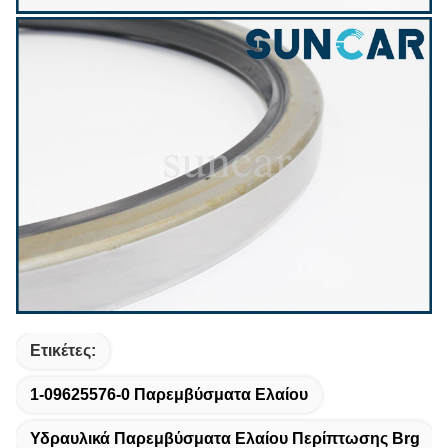
Ετικέτες:
1-09625576-0 Παρεμβύσματα Ελαίου
Υδραυλικά Παρεμβύσματα Ελαίου Περίπτωσης Brg