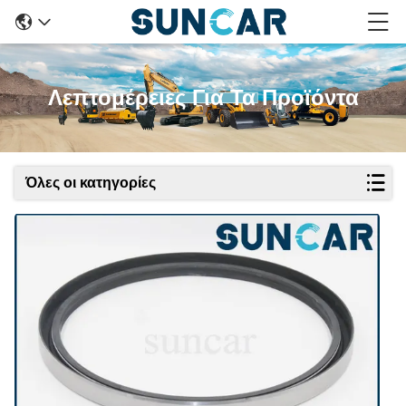
Λεπτομέρειες Για Τα Προϊόντα
Όλες οι κατηγορίες