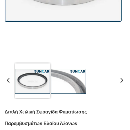
Διπλή Χειλική Σφραγίδα Φυματίωσης
Παρεμβυσμάτων Ελαίου Άξονων