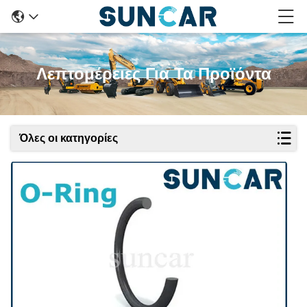
Λεπτομέρειες Για Τα Προϊόντα
Όλες οι κατηγορίες