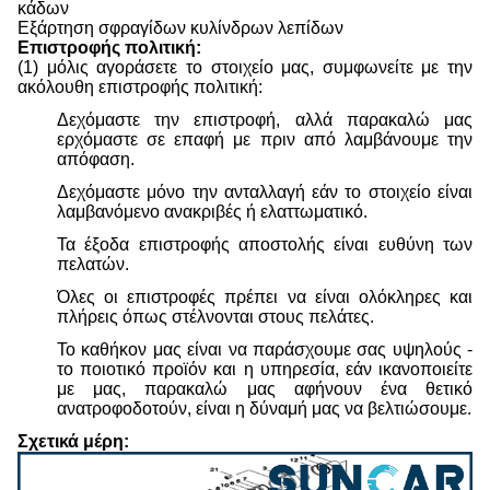
κάδων
Εξάρτηση σφραγίδων κυλίνδρων λεπίδων
Επιστροφής πολιτική:
(1) μόλις αγοράσετε το στοιχείο μας, συμφωνείτε με την
ακόλουθη επιστροφής πολιτική:
Δεχόμαστε την επιστροφή, αλλά παρακαλώ μας
ερχόμαστε σε επαφή με πριν από λαμβάνουμε την
απόφαση.
Δεχόμαστε μόνο την ανταλλαγή εάν το στοιχείο είναι
λαμβανόμενο ανακριβές ή ελαττωματικό.
Τα έξοδα επιστροφής αποστολής είναι ευθύνη των
πελατών.
Όλες οι επιστροφές πρέπει να είναι ολόκληρες και
πλήρεις όπως στέλνονται στους πελάτες.
Το καθήκον μας είναι να παράσχουμε σας υψηλούς -
το ποιοτικό προϊόν και η υπηρεσία, εάν ικανοποιείτε
με μας, παρακαλώ μας αφήνουν ένα θετικό
ανατροφοδοτούν, είναι η δύναμή μας να βελτιώσουμε.
Σχετικά μέρη: