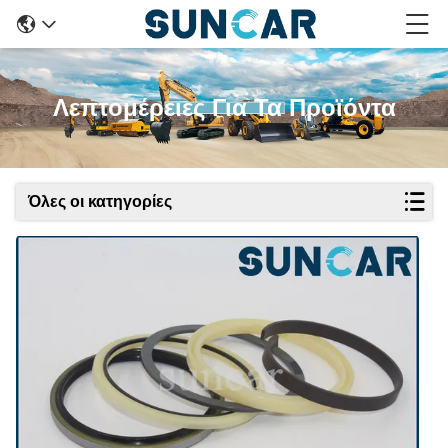
Λεπτομέρειες Για Τα Προϊόντα
Όλες οι κατηγορίες