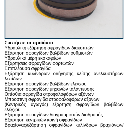
Συστήστε τα προϊόντα:
Υδραυλική εξάρτηση σφραγίδων διακοπτών
Εξάρτηση σφραγίδων βαλβίδων ρυθμιστών
Υδραυλικά μέρη εκσκαφέων
Εξαρτήσεις σφραγίδων φορτωτών
Επιπλέουσα σφραγίδα
Εξάρτηση κυλίνδρων οδήγησης κλίσης ανελκυστήρων
λεπίδων
Εξάρτηση σφραγίδων βαλβίδων ελέγχου
Εξάρτηση σφραγίδων μηχανών ταλάντευσης
Οπίσθια σφραγίδα στροφαλοφόρων αξόνων
Μπροστινή σφραγίδα στροφαλοφόρων αξόνων
(Κεντρικός αγωγός) εξάρτηση σφραγίδων βαλβίδων
ελέγχου
Εξάρτηση σφραγίδων διαγραμμιστών διαδρομής
Εξάρτηση κεντρικών κοινή σφραγίδων
Βραχίονας/εξάρτηση σφραγίδων κυλίνδρων βραχιόνων/