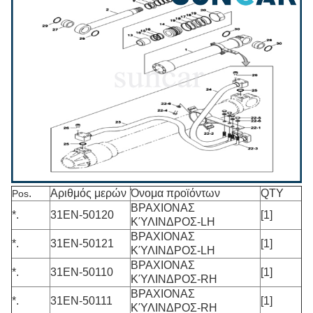
.
Αριθμός μερών
Όνομα προϊόντων
QTY
Pos
ΒΡΑΧΙΟΝΑΣ
*.
31EN-50120
[1]
ΚΎΛΙΝΔΡΟΣ-LH
ΒΡΑΧΙΟΝΑΣ
*.
31EN-50121
[1]
ΚΎΛΙΝΔΡΟΣ-LH
ΒΡΑΧΙΟΝΑΣ
*.
31EN-50110
[1]
ΚΎΛΙΝΔΡΟΣ-RH
ΒΡΑΧΙΟΝΑΣ
*.
31EN-50111
[1]
ΚΎΛΙΝΔΡΟΣ-RH