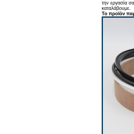
την εργασία σ
καταλάβουμε.
Το προϊόν παρ