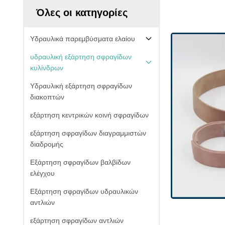
Όλες οι κατηγορίες
Υδραυλικά παρεμβύσματα ελαίου
υδραυλική εξάρτηση σφραγίδων
κυλίνδρων
Υδραυλική εξάρτηση σφραγίδων
διακοπτών
εξάρτηση κεντρικών κοινή σφραγίδων
εξάρτηση σφραγίδων διαγραμμιστών
διαδρομής
Εξάρτηση σφραγίδων βαλβίδων
ελέγχου
Εξάρτηση σφραγίδων υδραυλικών
αντλιών
εξάρτηση σφραγίδων αντλιών