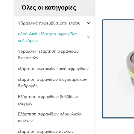
Όλες οι κατηγορίες
Υδραυλικά παρεμβύσματα ελαίου
υδραυλική εξάρτηση σφραγίδων
κυλίνδρων
Υδραυλική εξάρτηση σφραγίδων
διακοπτών
εξάρτηση κεντρικών κοινή σφραγίδων
εξάρτηση σφραγίδων διαγραμμιστών
διαδρομής
Εξάρτηση σφραγίδων βαλβίδων
ελέγχου
Εξάρτηση σφραγίδων υδραυλικών
αντλιών
εξάρτηση σφραγίδων αντλιών