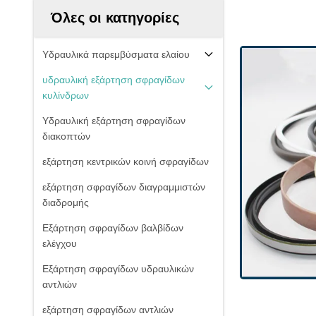
Όλες οι κατηγορίες
Υδραυλικά παρεμβύσματα ελαίου
υδραυλική εξάρτηση σφραγίδων
κυλίνδρων
Υδραυλική εξάρτηση σφραγίδων
διακοπτών
εξάρτηση κεντρικών κοινή σφραγίδων
εξάρτηση σφραγίδων διαγραμμιστών
διαδρομής
Εξάρτηση σφραγίδων βαλβίδων
ελέγχου
Εξάρτηση σφραγίδων υδραυλικών
αντλιών
εξάρτηση σφραγίδων αντλιών