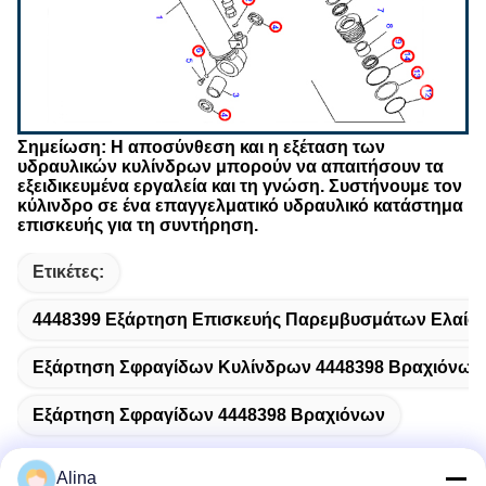
Σημείωση: Η αποσύνθεση και η εξέταση των
υδραυλικών κυλίνδρων μπορούν να απαιτήσουν τα
εξειδικευμένα εργαλεία και τη γνώση. Συστήνουμε τον
κύλινδρο σε ένα επαγγελματικό υδραυλικό κατάστημα
επισκευής για τη συντήρηση.
Ετικέτες:
4448399 Εξάρτηση Επισκευής Παρεμβυσμάτων Ελαίο
Εξάρτηση Σφραγίδων Κυλίνδρων 4448398 Βραχιόνων
Εξάρτηση Σφραγίδων 4448398 Βραχιόνων
Alina