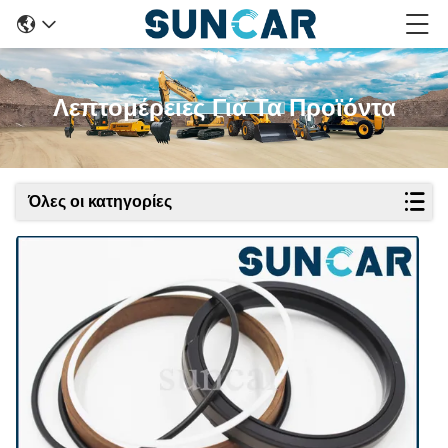
Λεπτομέρειες Για Τα Προϊόντα
Όλες οι κατηγορίες