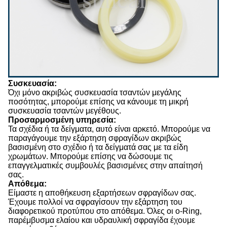
Συσκευασία:
Όχι μόνο ακριβώς συσκευασία τσαντών μεγάλης
ποσότητας, μπορούμε επίσης να κάνουμε τη μικρή
συσκευασία τσαντών μεγέθους.
Προσαρμοσμένη υπηρεσία:
Τα σχέδια ή τα δείγματα, αυτό είναι αρκετό. Μπορούμε να
παραγάγουμε την εξάρτηση σφραγίδων ακριβώς
βασισμένη στο σχέδιο ή τα δείγματά σας με τα είδη
χρωμάτων. Μπορούμε επίσης να δώσουμε τις
επαγγελματικές συμβουλές βασισμένες στην απαίτησή
σας.
Απόθεμα:
Είμαστε η αποθήκευση εξαρτήσεων σφραγίδων σας.
Έχουμε πολλοί να σφραγίσουν την εξάρτηση του
διαφορετικού προτύπου στο απόθεμα. Όλες οι o-Ring,
παρέμβυσμα ελαίου και υδραυλική σφραγίδα έχουμε