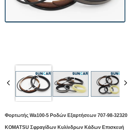
Φορτωτής Wa100-5 Ροδών Εξαρτήσεων 707-98-32320
KOMATSU Σφραγίδων Κυλίνδρων Κάδων Επισκευή