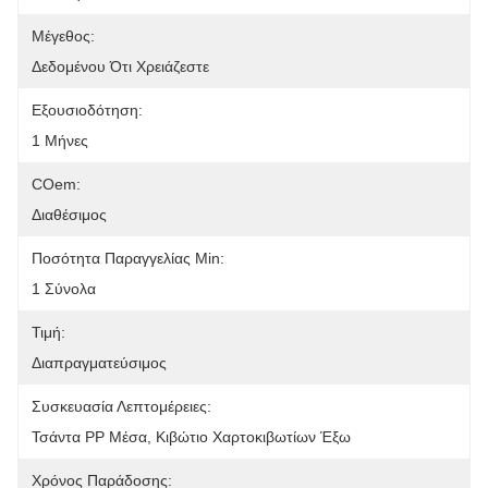
Μέγεθος:
Δεδομένου Ότι Χρειάζεστε
Εξουσιοδότηση:
1 Μήνες
COem:
Διαθέσιμος
Ποσότητα Παραγγελίας Min:
1 Σύνολα
Τιμή:
Διαπραγματεύσιμος
Συσκευασία Λεπτομέρειες:
Τσάντα PP Μέσα, Κιβώτιο Χαρτοκιβωτίων Έξω
Χρόνος Παράδοσης: