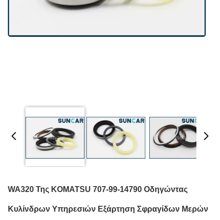
WA320 Της KOMATSU 707-99-14790 Οδηγώντας
Κυλίνδρων Υπηρεσιών Εξάρτηση Σφραγίδων Μερών