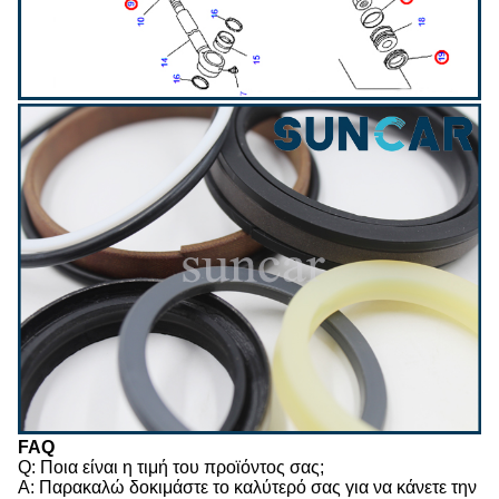
FAQ
Q: Ποια είναι η τιμή του προϊόντος σας;
Α: Παρακαλώ δοκιμάστε το καλύτερό σας για να κάνετε την