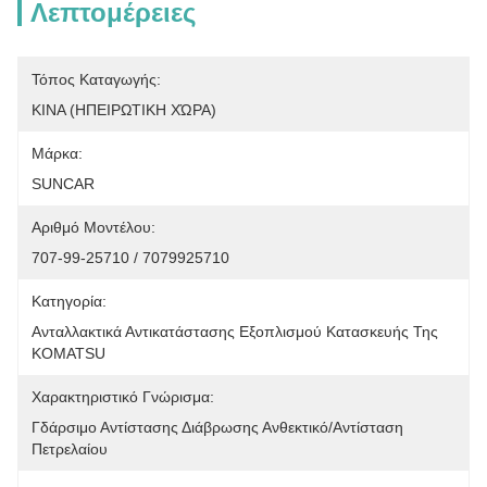
Λεπτομέρειες
Τόπος Καταγωγής:
ΚΙΝΑ (ΗΠΕΙΡΩΤΙΚΗ ΧΏΡΑ)
Μάρκα:
SUNCAR
Αριθμό Μοντέλου:
707-99-25710 / 7079925710
Κατηγορία:
Ανταλλακτικά Αντικατάστασης Εξοπλισμού Κατασκευής Της 
KOMATSU
Χαρακτηριστικό Γνώρισμα:
Γδάρσιμο Αντίστασης Διάβρωσης Ανθεκτικό/αντίσταση 
Πετρελαίου