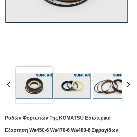
Ροδών Φορτωτών Της KOMATSU Εσωτερική
Εξάρτηση Wa450-6 Wa470-6 Wa480-6 Σφραγίδων