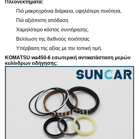
Πλεονεκτήματα:
Πιό μακροχρόνια διάρκεια, υψηλότερη ποιότητα,
Πιό αξιόπιστη απόδοση
Χαμηλότερο κόστος συντήρησης.
Βελτίωση της διεθνούς ποιότητας
Υπέρβαση της αξίας με την τοπική τιμή.
KOMATSU wa450-6 εσωτερική αντικατάσταση μερών
κυλίνδρων οδήγησης: