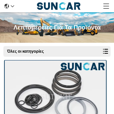
Λεπτομέρειες Για Τα Προϊόντα
Όλες οι κατηγορίες