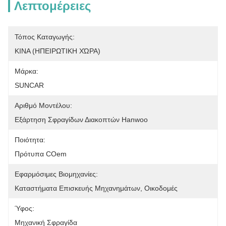
Λεπτομέρειες
Τόπος Καταγωγής:
ΚΙΝΑ (ΗΠΕΙΡΩΤΙΚΗ ΧΏΡΑ)
Μάρκα:
SUNCAR
Αριθμό Μοντέλου:
Εξάρτηση Σφραγίδων Διακοπτών Hanwoo
Ποιότητα:
Πρότυπα COem
Εφαρμόσιμες Βιομηχανίες:
Καταστήματα Επισκευής Μηχανημάτων, Οικοδομές
Ύφος:
Μηχανική Σφραγίδα