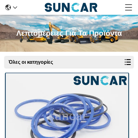
Λεπτομέρειες Για Τα Προϊόντα
Όλες οι κατηγορίες