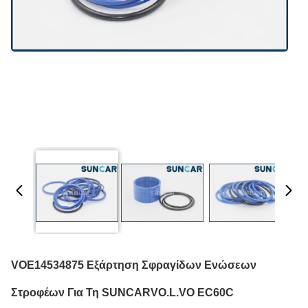
VOE14534875 Εξάρτηση Σφραγίδων Ενώσεων
Στροφέων Για Τη SUNCARVO.L.VO EC60C