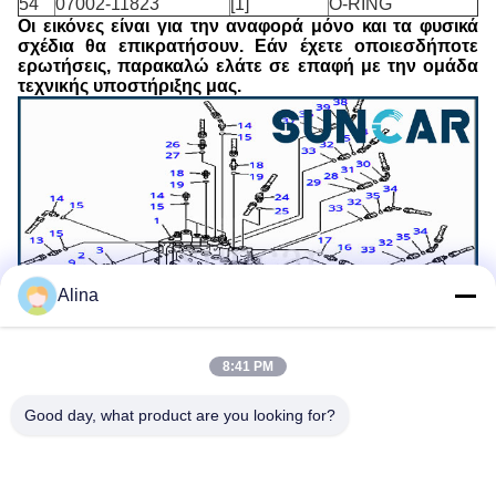
54
07002-11823
[1]
O-RING
Οι εικόνες είναι για την αναφορά μόνο και τα φυσικά
σχέδια θα επικρατήσουν. Εάν έχετε οποιεσδήποτε
ερωτήσεις, παρακαλώ ελάτε σε επαφή με την ομάδα
τεχνικής υποστήριξης μας.
Alina
8:41 PM
Good day, what product are you looking for?