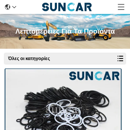
Λεπτομέρειες Για Τα Προϊόντα
Όλες οι κατηγορίες