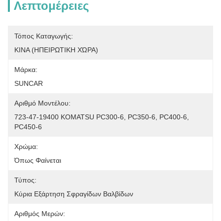
Λεπτομέρειες
Τόπος Καταγωγής:
ΚΙΝΑ (ΗΠΕΙΡΩΤΙΚΗ ΧΏΡΑ)
Μάρκα:
SUNCAR
Αριθμό Μοντέλου:
723-47-19400 KOMATSU PC300-6, PC350-6, PC400-6, 
PC450-6
Χρώμα:
Όπως Φαίνεται
Τύπος:
Κύρια Εξάρτηση Σφραγίδων Βαλβίδων
Αριθμός Μερών: