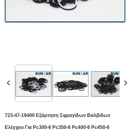
723-47-19400 Εξάρτηση Σφραγίδων Βαλβίδων
Ελέγχου Για Pc300-6 Pc350-6 Pc400-6 Pc450-6