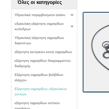
Όλες οι κατηγορίες
Υδραυλικά παρεμβύσματα ελαίου
υδραυλική εξάρτηση σφραγίδων
κυλίνδρων
Υδραυλική εξάρτηση σφραγίδων
διακοπτών
εξάρτηση κεντρικών κοινή σφραγίδων
εξάρτηση σφραγίδων διαγραμμιστών
διαδρομής
Εξάρτηση σφραγίδων βαλβίδων
ελέγχου
Εξάρτηση σφραγίδων υδραυλικών
αντλιών
εξάρτηση σφραγίδων αντλιών
εργαλείων