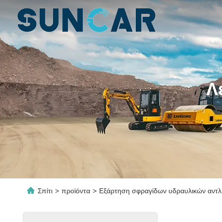
Λ
Σπίτι
>
προϊόντα
>
Εξάρτηση σφραγίδων υδραυλικών αντλ