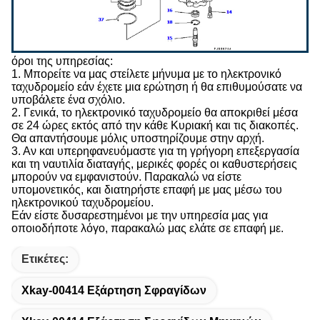
όροι της υπηρεσίας:
1. Μπορείτε να μας στείλετε μήνυμα με το ηλεκτρονικό
ταχυδρομείο εάν έχετε μια ερώτηση ή θα επιθυμούσατε να
υποβάλετε ένα σχόλιο.
2. Γενικά, το ηλεκτρονικό ταχυδρομείο θα αποκριθεί μέσα
σε 24 ώρες εκτός από την κάθε Κυριακή και τις διακοπές.
Θα απαντήσουμε μόλις υποστηρίζουμε στην αρχή.
3. Αν και υπερηφανευόμαστε για τη γρήγορη επεξεργασία
και τη ναυτιλία διαταγής, μερικές φορές οι καθυστερήσεις
μπορούν να εμφανιστούν. Παρακαλώ να είστε
υπομονετικός, και διατηρήστε επαφή με μας μέσω του
ηλεκτρονικού ταχυδρομείου.
Εάν είστε δυσαρεστημένοι με την υπηρεσία μας για
οποιοδήποτε λόγο, παρακαλώ μας ελάτε σε επαφή με.
Ετικέτες:
Xkay-00414 Εξάρτηση Σφραγίδων