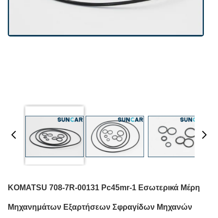
KOMATSU 708-7R-00131 Pc45mr-1 Εσωτερικά Μέρη
Μηχανημάτων Εξαρτήσεων Σφραγίδων Μηχανών